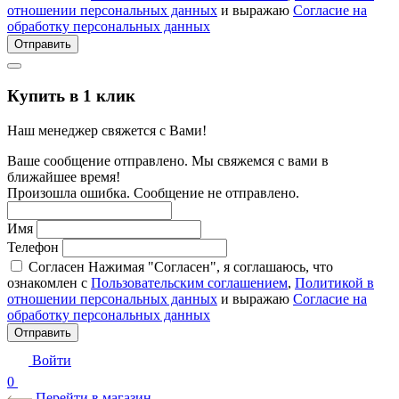
отношении персональных данных
и выражаю
Согласие на
обработку персональных данных
Отправить
Купить в 1 клик
Наш менеджер свяжется с Вами!
Ваше сообщение отправлено. Мы свяжемся с вами в
ближайшее время!
Произошла ошибка. Сообщение не отправлено.
Имя
Телефон
Согласен
Нажимая "Согласен", я соглашаюсь, что
ознакомлен с
Пользовательским соглашением
,
Политикой в
отношении персональных данных
и выражаю
Согласие на
обработку персональных данных
Отправить
Войти
0
Перейти в магазин