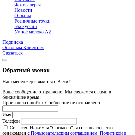
Фотогалерея
Новости
Отзывы
Розничные точки
Экскурсии
Умное молоко А2
Подписка
Оптовым Клиентам
Связаться
Обратный звонок
Наш менеджер свяжется с Вами!
Ваше сообщение отправлено. Мы свяжемся с вами в
ближайшее время!
Произошла ошибка. Сообщение не отправлено.
Имя
Телефон
Согласен
Нажимая "Согласен", я соглашаюсь, что
ознакомлен с
Пользовательским соглашением
,
Политикой в