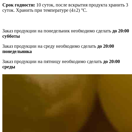
Срок годности:
10 суток, после вскрытия продукта хранить 3
суток. Хранить при температуре (4±2) °С.
Заказ продукции на понедельник необходимо сделать
до 20:00
субботы
Заказ продукции на среду необходимо сделать
до 20:00
понедельника
Заказ продукции на пятницу необходимо сделать
до 20:00
среды