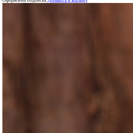
Оформлена подписка
Добавить в корзину