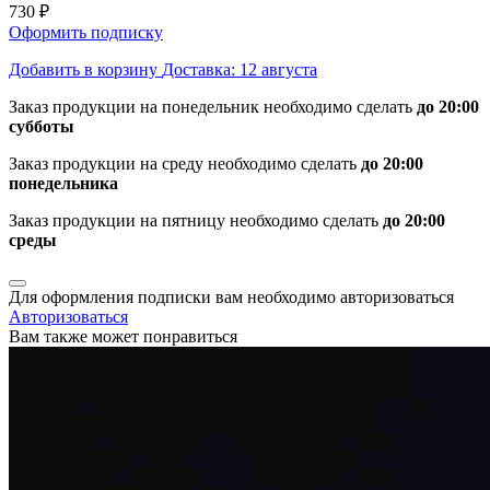
730 ₽
Оформить подписку
Добавить в корзину
Доставка: 12 августа
Заказ продукции на понедельник необходимо сделать
до 20:00
субботы
Заказ продукции на среду необходимо сделать
до 20:00
понедельника
Заказ продукции на пятницу необходимо сделать
до 20:00
среды
Для оформления подписки вам необходимо авторизоваться
Авторизоваться
Вам также может понравиться