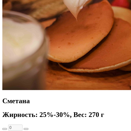
Сметана
Жирность: 25%-30%, Вес: 270 г