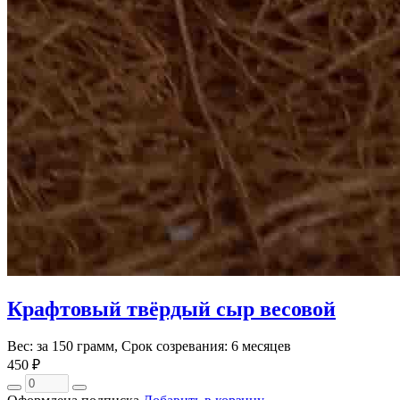
Крафтовый твёрдый сыр весовой
Вес: за 150 грамм, Срок созревания: 6 месяцев
450 ₽