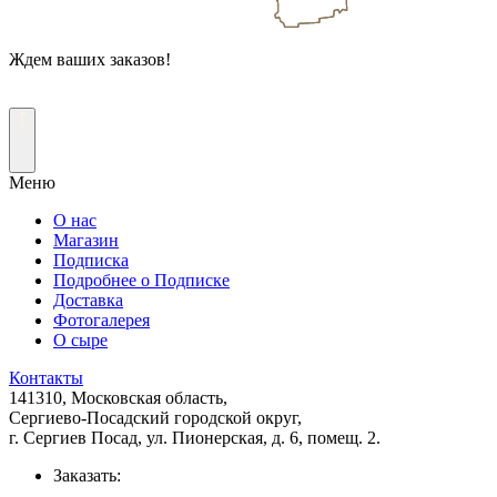
Ждем ваших заказов!
Меню
О нас
Магазин
Подписка
Подробнее о Подписке
Доставка
Фотогалерея
О сыре
Контакты
141310,
Московская область
,
Сергиево-Посадский городской округ,
г. Сергиев Посад, ул. Пионерская, д. 6, помещ. 2.
Заказать: