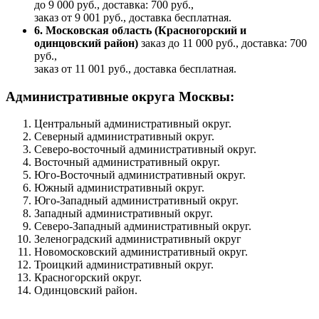
до 9 000 руб., доставка: 700 руб.,
заказ от 9 001 руб., доставка бесплатная.
6. Московская область (Красногорский и
одинцовский район)
заказ до 11 000 руб., доставка: 700
руб.,
заказ от 11 001 руб., доставка бесплатная.
Административные округа Москвы:
Центральный административный округ.
Северный административный округ.
Северо-восточный административный округ.
Восточный административный округ.
Юго-Восточный административный округ.
Южный административный округ.
Юго-Западный административный округ.
Западный административный округ.
Северо-Западный административный округ.
Зеленоградский административный округ
Новомосковский административный округ.
Троицкий административный округ.
Красногорский округ.
Одинцовский район.