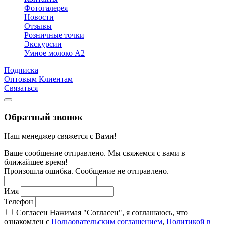
Фотогалерея
Новости
Отзывы
Розничные точки
Экскурсии
Умное молоко А2
Подписка
Оптовым Клиентам
Связаться
Обратный звонок
Наш менеджер свяжется с Вами!
Ваше сообщение отправлено. Мы свяжемся с вами в
ближайшее время!
Произошла ошибка. Сообщение не отправлено.
Имя
Телефон
Согласен
Нажимая "Согласен", я соглашаюсь, что
ознакомлен с
Пользовательским соглашением
,
Политикой в