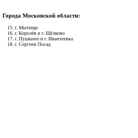
Города Московской области:
г. Мытищи
г. Королёв и г. Щёлково
г. Пушкино и г. Ивантеевка
г. Сергиев Посад