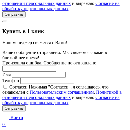
отношении персональных данных
и выражаю
Согласие на
обработку персональных данных
Отправить
Купить в 1 клик
Наш менеджер свяжется с Вами!
Ваше сообщение отправлено. Мы свяжемся с вами в
ближайшее время!
Произошла ошибка. Сообщение не отправлено.
Имя
Телефон
Согласен
Нажимая "Согласен", я соглашаюсь, что
ознакомлен с
Пользовательским соглашением
,
Политикой в
отношении персональных данных
и выражаю
Согласие на
обработку персональных данных
Отправить
Войти
0