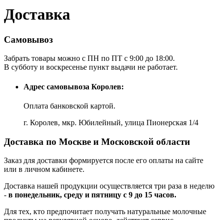
Доставка
Самовывоз
Забрать товары можно с ПН по ПТ c 9:00 до 18:00.
В субботу и воскресенье пункт выдачи не работает.
Адрес самовывоза Королев:
Оплата банковской картой.
г. Королев, мкр. Юбилейный, улица Пионерская 1/4
Доставка по Москве и Московской области
Заказ для доставки формируется после его оплаты на сайте
или в личном кабинете.
Доставка нашей продукции осуществляется три раза в неделю
-
в понедельник, среду и пятницу с 9 до 15 часов.
Для тех, кто предпочитает получать натуральные молочные