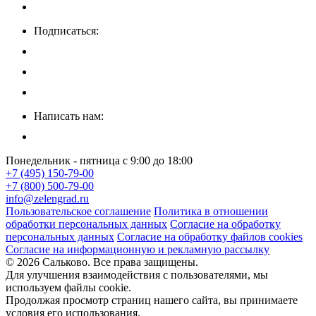
Подписаться:
Написать нам:
Понедельник - пятница с 9:00 до 18:00
+7 (495) 150-79-00
+7 (800) 500-79-00
info@zelengrad.ru
Пользовательское соглашение
Политика в отношении
обработки персональных данных
Согласие на обработку
персональных данных
Согласие на обработку файлов cookies
Согласие на информационную и рекламную рассылку
© 2026 Сальково. Все права защищены.
Для улучшения взаимодействия с пользователями, мы
используем файлы cookie.
Продолжая просмотр страниц нашего сайта, вы принимаете
условия его использования.