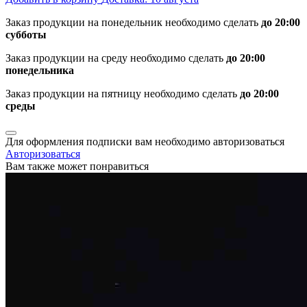
Заказ продукции на понедельник необходимо сделать
до 20:00
субботы
Заказ продукции на среду необходимо сделать
до 20:00
понедельника
Заказ продукции на пятницу необходимо сделать
до 20:00
среды
Для оформления подписки вам необходимо авторизоваться
Авторизоваться
Вам также может понравиться