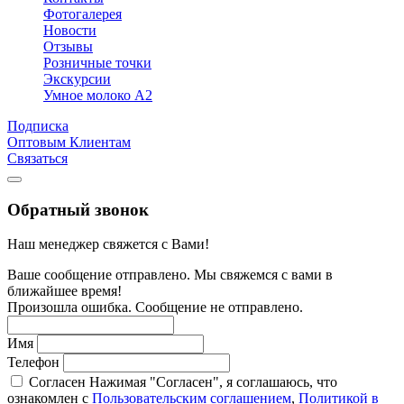
Фотогалерея
Новости
Отзывы
Розничные точки
Экскурсии
Умное молоко А2
Подписка
Оптовым Клиентам
Связаться
Обратный звонок
Наш менеджер свяжется с Вами!
Ваше сообщение отправлено. Мы свяжемся с вами в
ближайшее время!
Произошла ошибка. Сообщение не отправлено.
Имя
Телефон
Согласен
Нажимая "Согласен", я соглашаюсь, что
ознакомлен с
Пользовательским соглашением
,
Политикой в