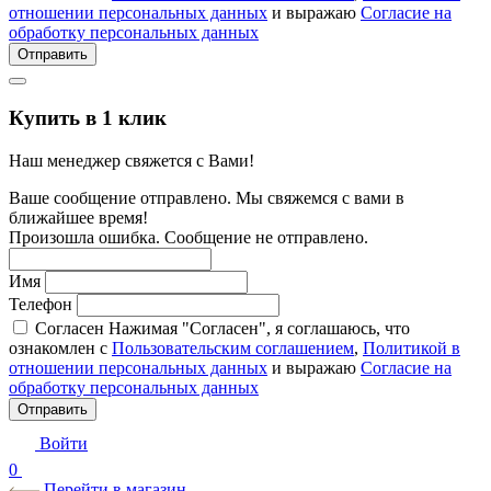
отношении персональных данных
и выражаю
Согласие на
обработку персональных данных
Отправить
Купить в 1 клик
Наш менеджер свяжется с Вами!
Ваше сообщение отправлено. Мы свяжемся с вами в
ближайшее время!
Произошла ошибка. Сообщение не отправлено.
Имя
Телефон
Согласен
Нажимая "Согласен", я соглашаюсь, что
ознакомлен с
Пользовательским соглашением
,
Политикой в
отношении персональных данных
и выражаю
Согласие на
обработку персональных данных
Отправить
Войти
0
Перейти в магазин