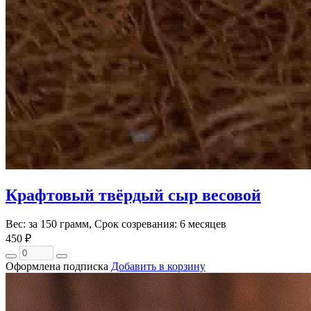
Крафтовый твёрдый сыр весовой
Вес: за 150 грамм, Срок созревания: 6 месяцев
450 ₽
Оформлена подписка
Добавить в корзину