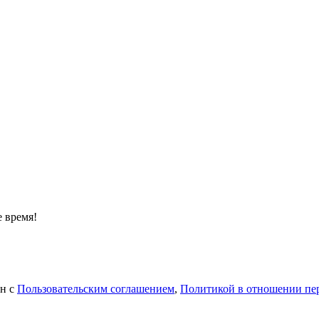
 время!
ен с
Пользовательским соглашением
,
Политикой в отношении пе