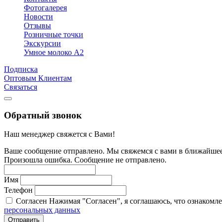
Фотогалерея
Новости
Отзывы
Розничные точки
Экскурсии
Умное молоко А2
Подписка
Оптовым Клиентам
Связаться
Обратный звонок
Наш менеджер свяжется с Вами!
Ваше сообщение отправлено. Мы свяжемся с вами в ближайшее
Произошла ошибка. Сообщение не отправлено.
Имя
Телефон
Согласен
Нажимая "Согласен", я соглашаюсь, что ознакомл
персональных данных
Отправить