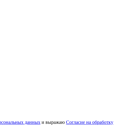
рсональных данных
и выражаю
Согласие на обработку